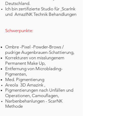
Deutschland.
Ich bin zertifizierte Studio für
ScarInk
und AmazINK Technik Behandlungen
Schwerpunkte:
Ombre -Pixel -Powder-Brows /
pudrige Augenbrauen-Schattierung,
Korrekturen von misslungenem
Permanent Make Up,
Entfernung von Microblading-
Pigmenten,
Med. Pigmentierung
Areola 3D Amazink ,
Pigmentierungen nach Unfällen und
Operationen, Camouflagen,
Narbenbehanlungen - ScarNK
Methode