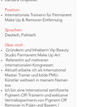
Position:
Internationale Trainerin für Permanent
Make Up & Remover-Entfernung.
Sprachen:
Deutsch, Polnisch
Über mich :
Gründerin und Inhaberin Vip Beauty
Studio Permanent Make Up Art
Referentin auf mehreren
internationalen Kongressen.
Aktuell arbeite ich als International
Master Trainer und bilde PMU-
Künstler weltweit in meinem Namen
aus.
Ich bin eine international zertifizierte
Pigment-Off-Trainerin und exklusive
Vertriebspartnerin.von Pigment Off
Remover in Polen und Bayern /