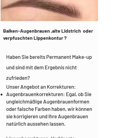
Balken-Augenbrauen ,alte Lidstrich oder
verpfuschten Lippenkontur ?
Haben Sie bereits Permanent Make-up
und sind mit dem Ergebnis nicht
zufrieden?
Unser Angebot an Korrekturen:
Augenbrauenkorrekturen: Egal, ob Sie
ungleichmäßige Augenbrauenformen
oder falsche Farben haben, wir können
sie korrigieren und Ihre Augenbrauen
natürlich aussehen lassen.