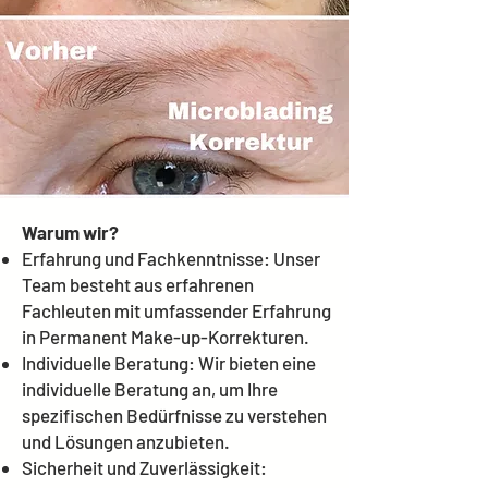
Warum wir?
Erfahrung und Fachkenntnisse: Unser
Team besteht aus erfahrenen
Fachleuten mit umfassender Erfahrung
in Permanent Make-up-Korrekturen.
Individuelle Beratung: Wir bieten eine
individuelle Beratung an, um Ihre
spezifischen Bedürfnisse zu verstehen
und Lösungen anzubieten.
Sicherheit und Zuverlässigkeit: