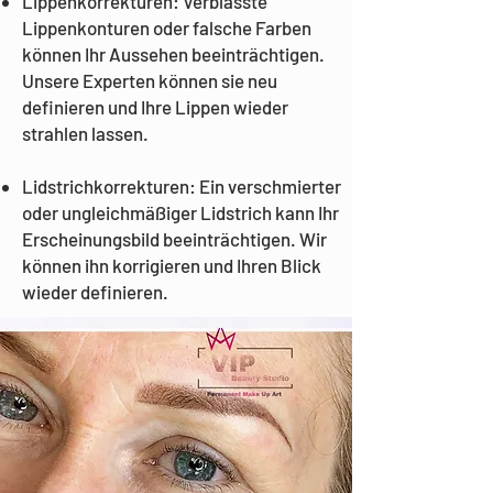
Lippenkorrekturen: Verblasste
Lippenkonturen oder falsche Farben
können Ihr Aussehen beeinträchtigen.
Unsere Experten können sie neu
definieren und Ihre Lippen wieder
strahlen lassen.
Lidstrichkorrekturen: Ein verschmierter
oder ungleichmäßiger Lidstrich kann Ihr
Erscheinungsbild beeinträchtigen. Wir
können ihn korrigieren und Ihren Blick
wieder definieren.