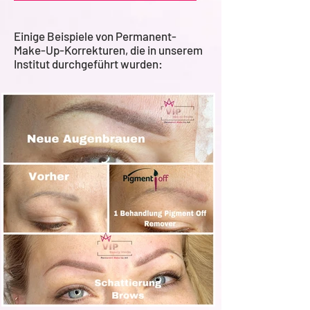
Einige Beispiele von Permanent-
Make-Up-Korrekturen, die in unserem
Institut durchgeführt wurden: