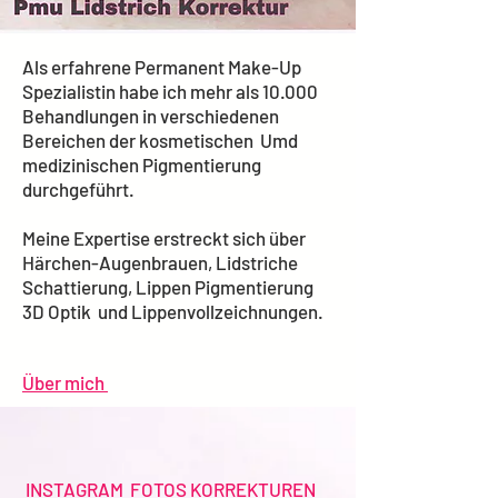
Als erfahrene Permanent Make-Up
Spezialistin habe ich mehr als 10.000
Behandlungen in verschiedenen
Bereichen der kosmetischen Umd
medizinischen Pigmentierung
durchgeführt.
Meine Expertise erstreckt sich über
Härchen-Augenbrauen, Lidstriche
Schattierung, Lippen Pigmentierung
3D Optik und Lippenvollzeichnungen.
Über mich
INSTAGRAM FOTOS KORREKTUREN