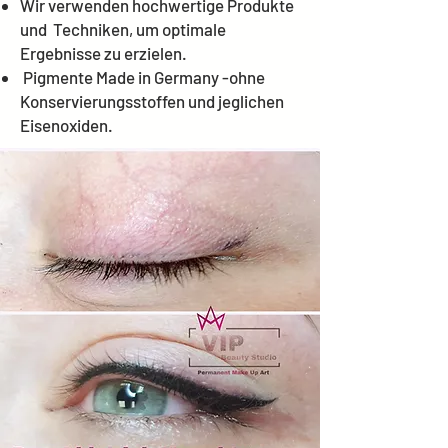
Wir verwenden hochwertige Produkte
und Techniken, um optimale
Ergebnisse zu erzielen.
Pigmente Made in Germany -ohne
Konservierungsstoffen und jeglichen
Eisenoxiden.