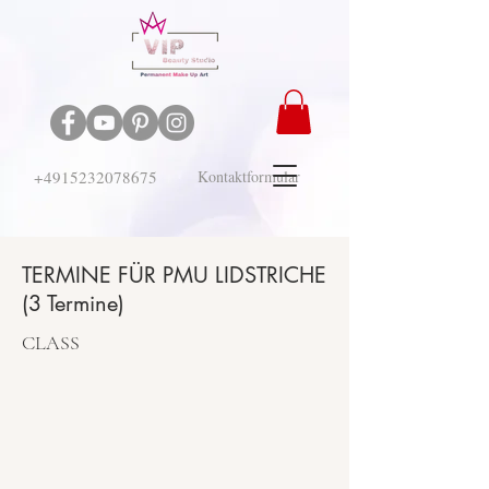
+4915232078675
Kontaktformular
TERMINE FÜR PMU LIDSTRICHE
(3 Termine)
CLASS