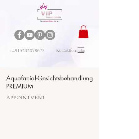
+4915232078675
Kontaktformular
Aquafacial-Gesichtsbehandlung
PREMIUM
APPOINTMENT