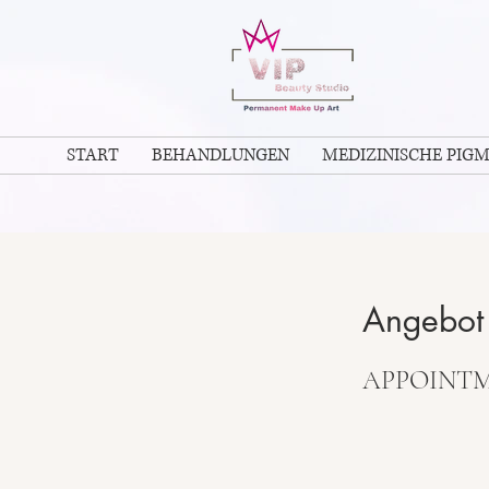
START
BEHANDLUNGEN
MEDIZINISCHE PIG
Angebot 
APPOINT