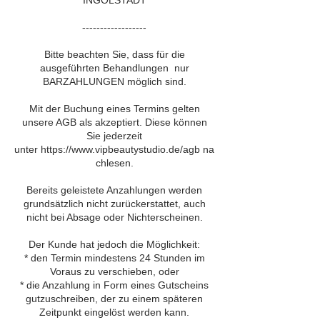
------------------
Bitte beachten Sie, dass für die
ausgeführten Behandlungen nur
BARZAHLUNGEN möglich sind.
Mit der Buchung eines Termins gelten
unsere AGB als akzeptiert. Diese können
Sie jederzeit
unter https://www.vipbeautystudio.de/agb na
chlesen.
Bereits geleistete Anzahlungen werden
grundsätzlich nicht zurückerstattet, auch
nicht bei Absage oder Nichterscheinen.
Der Kunde hat jedoch die Möglichkeit:
* den Termin mindestens 24 Stunden im
Voraus zu verschieben, oder
* die Anzahlung in Form eines Gutscheins
gutzuschreiben, der zu einem späteren
Zeitpunkt eingelöst werden kann.