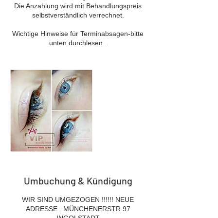
Die Anzahlung wird mit Behandlungspreis
selbstverständlich verrechnet.
Wichtige Hinweise für Terminabsagen-bitte
unten durchlesen .
Umbuchung & Kündigung
WIR SIND UMGEZOGEN !!!!!! NEUE
ADRESSE : MÜNCHENERSTR 97
INGOLSTADT