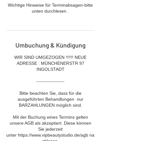
Wichtige Hinweise für Terminabsagen-bitte
unten durchlesen .
Umbuchung & Kündigung
WIR SIND UMGEZOGEN !!!!!! NEUE
ADRESSE : MÜNCHENERSTR 97
INGOLSTADT
------------------
Bitte beachten Sie, dass für die
ausgeführten Behandlungen nur
BARZAHLUNGEN möglich sind.
Mit der Buchung eines Termins gelten
unsere AGB als akzeptiert. Diese können
Sie jederzeit
unter https://www.vipbeautystudio.de/agb na
chlesen.