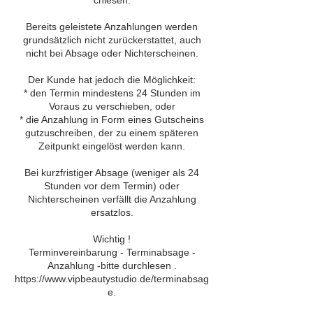
Bereits geleistete Anzahlungen werden
grundsätzlich nicht zurückerstattet, auch
nicht bei Absage oder Nichterscheinen.
Der Kunde hat jedoch die Möglichkeit:
* den Termin mindestens 24 Stunden im
Voraus zu verschieben, oder
* die Anzahlung in Form eines Gutscheins
gutzuschreiben, der zu einem späteren
Zeitpunkt eingelöst werden kann.
Bei kurzfristiger Absage (weniger als 24
Stunden vor dem Termin) oder
Nichterscheinen verfällt die Anzahlung
ersatzlos.
Wichtig ​!
Terminvereinbarung - Terminabsage -
Anzahlung -bitte durchlesen .
https://www.vipbeautystudio.de/terminabsag
e.