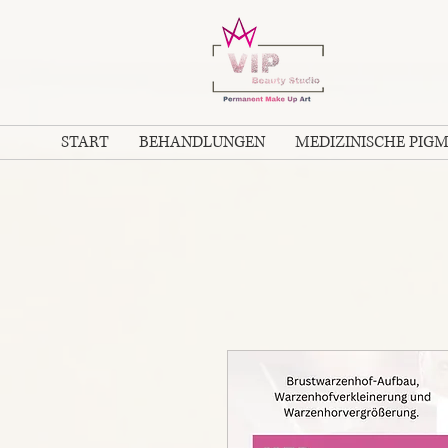
START
BEHANDLUNGEN
MEDIZINISCHE PIG