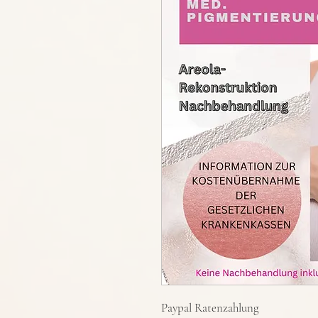
Paypal Ratenzahlung