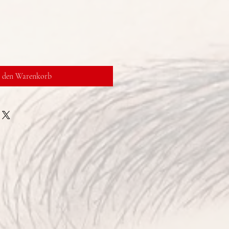
n den Warenkorb