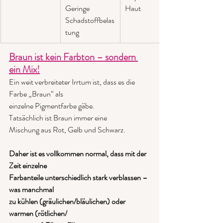
Geringe 
Haut
Schadstoffbelas
tung
Braun ist kein Farbton – sondern 
ein Mix!
Ein weit verbreiteter Irrtum ist, dass es die 
Farbe „Braun“ als
einzelne Pigmentfarbe gäbe. 
Tatsächlich ist Braun immer eine
Mischung aus Rot, Gelb und Schwarz.
Daher ist es vollkommen normal, dass mit der 
Zeit einzelne
Farbanteile unterschiedlich stark verblassen – 
was manchmal
zu kühlen (gräulichen/bläulichen) oder 
warmen (rötlichen/