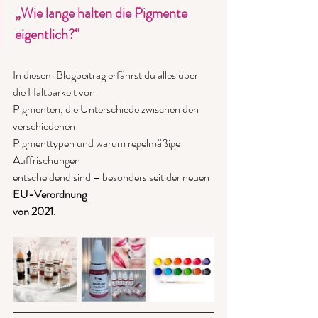
„Wie lange halten die Pigmente 
eigentlich?“
In diesem Blogbeitrag erfährst du alles über 
die Haltbarkeit von
Pigmenten, die Unterschiede zwischen den 
verschiedenen
Pigmenttypen und warum regelmäßige 
Auffrischungen
entscheidend sind – besonders seit der neuen
EU-Verordnung
von 2021.