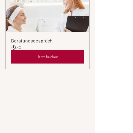
Beratungsgespräch
30
Jetzt buchen