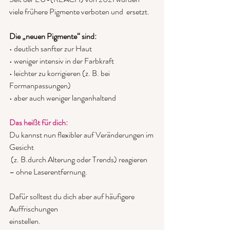
viele frühere Pigmente verboten und  ersetzt.
Die „neuen Pigmente“ sind:
• deutlich sanfter zur Haut
• weniger intensiv in der Farbkraft
• leichter zu korrigieren (z. B. bei 
Formanpassungen)
• aber auch weniger langanhaltend
Das heißt für dich:
Du kannst nun flexibler auf Veränderungen im 
Gesicht
 (z. B.durch Alterung oder Trends) reagieren 
– ohne Laserentfernung.
Dafür solltest du dich aber auf häufigere 
Auffrischungen
einstellen.