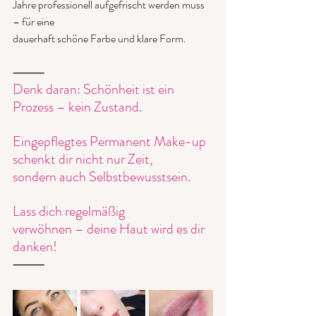
Jahre professionell aufgefrischt werden muss 
– für eine
dauerhaft schöne Farbe und klare Form.
⸻
Denk daran: Schönheit ist ein 
Prozess – kein Zustand. 
Eingepflegtes Permanent Make-up 
schenkt dir nicht nur Zeit,
sondern auch Selbstbewusstsein. 
Lass dich regelmäßig
verwöhnen – deine Haut wird es dir 
danken!
⸻