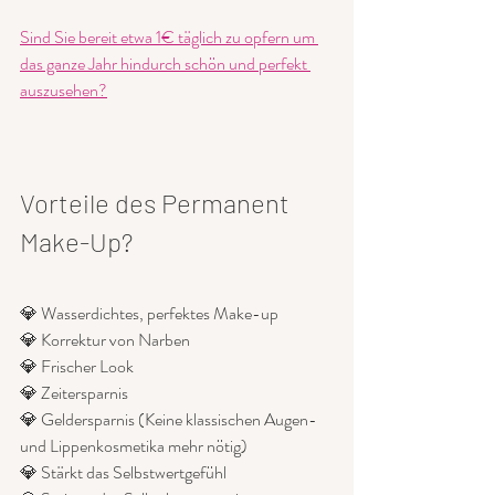
Sind Sie bereit etwa 1€ täglich zu opfern um 
das ganze Jahr hindurch schön und perfekt 
auszusehen?
Vorteile des Permanent 
Make-Up?
💎 Wasserdichtes, perfektes Make-up
💎 Korrektur von Narben
💎 Frischer Look
💎 Zeitersparnis
💎 Geldersparnis (Keine klassischen Augen- 
und Lippenkosmetika mehr nötig)
💎 Stärkt das Selbstwertgefühl