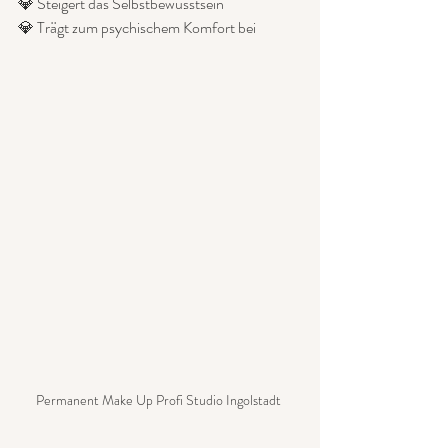
💎 Steigert das Selbstbewusstsein
💎 Trägt zum psychischem Komfort bei
Permanent Make Up Profi Studio Ingolstadt 