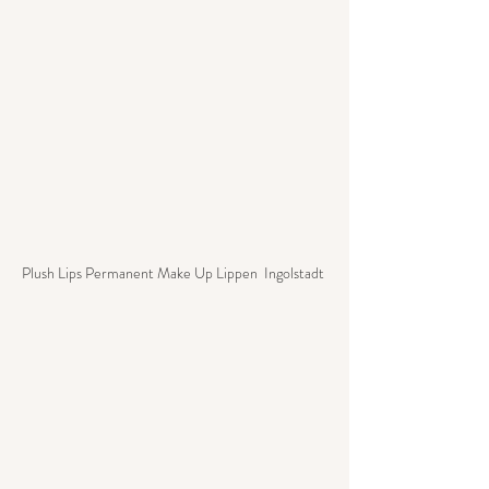
Plush Lips Permanent Make Up Lippen  Ingolstadt 