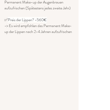
Permanent Make-up der Augenbrauen 
aufzufrischen (Spätestens jedes zweite Jahr)
✅
Preis der Lippen? -560€
-> Es wird empfohlen das Permanent Make-
up der Lippen nach 2-4 Jahren aufzufrischen