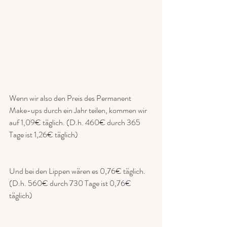
Wenn wir also den Preis des Permanent 
Make-ups durch ein Jahr teilen, kommen wir 
auf 1,09€ täglich. (D.h. 460€ durch 365 
Tage ist 1,26€ täglich)
Und bei den Lippen wären es 0,76€ täglich. 
(D.h. 560€ durch 730 Tage ist 0,76€ 
täglich)