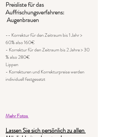
Preisliste für das 
Auffrischungsverfahrens:
 Augenbrauen
-- Korrektur für den Zeitraum bis 1 Jahr > 
60% also 160€
- Korrektur für den Zeitraum bis 2 Jahre > 30 
% also 280€
Lippen
- Korrekturen und Korrekturpreise werden 
individuell festgesetzt
Mehr Fotos 
Lassen Sie sich persönlich zu allen 